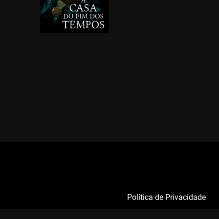
Política de Privacidade