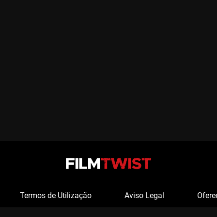
Termos de Utilização
Aviso Legal
Ofere