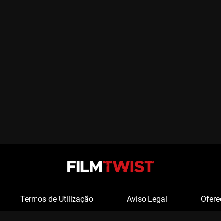
Termos de Utilização
Aviso Legal
Ofere