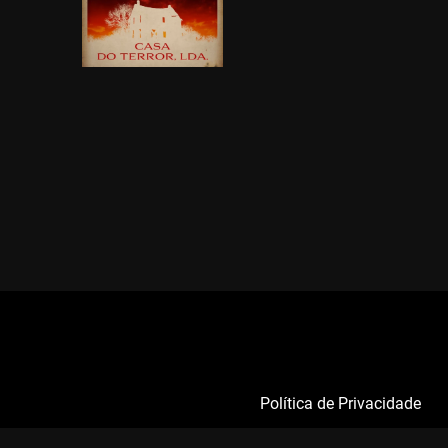
Política de Privacidade