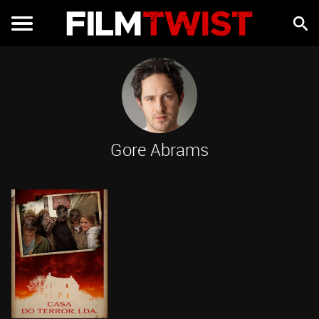
Gore Abrams