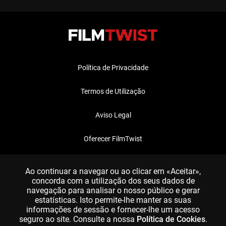
Política de Privacidade
Termos de Utilização
Aviso Legal
Oferecer FilmTwist
FAQ
Ao continuar a navegar ou ao clicar em «Aceitar»,
concorda com a utilização dos seus dados de
navegação para analisar o nosso público e gerar
estatísticas. Isto permite-lhe manter as suas
informações de sessão e fornecer-lhe um acesso
seguro ao site. Consulte a nossa
Política de Cookies
.