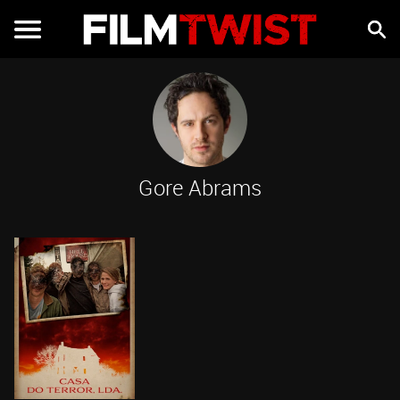
Gore Abrams