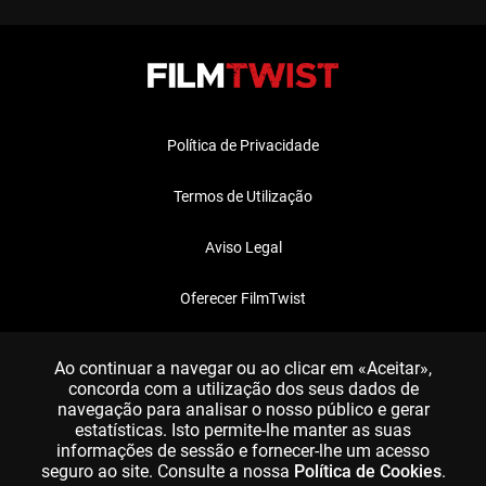
Política de Privacidade
Termos de Utilização
Aviso Legal
Oferecer FilmTwist
FAQ
Ao continuar a navegar ou ao clicar em «Aceitar»,
concorda com a utilização dos seus dados de
navegação para analisar o nosso público e gerar
estatísticas. Isto permite-lhe manter as suas
informações de sessão e fornecer-lhe um acesso
seguro ao site. Consulte a nossa
Política de Cookies
.