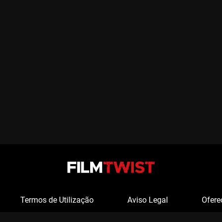
Termos de Utilização
Aviso Legal
Ofere