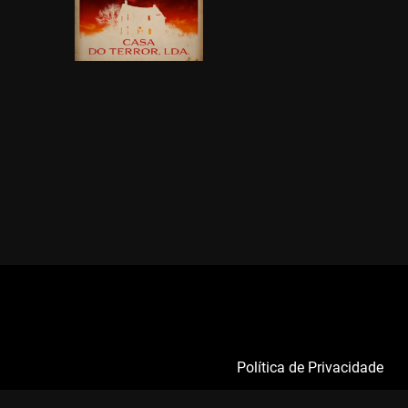
Política de Privacidade