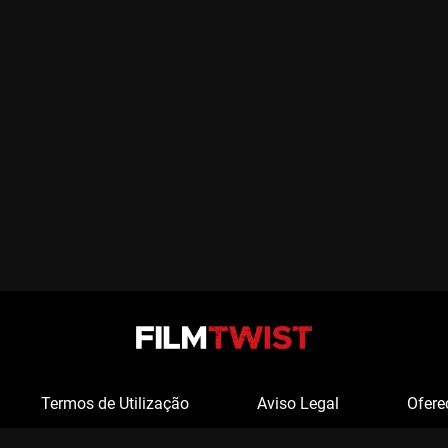
Termos de Utilização
Aviso Legal
Ofere