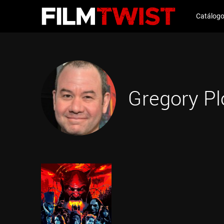
Catálog
Gregory Pl