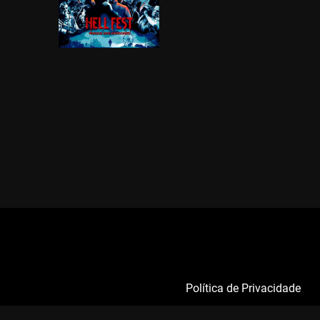
Política de Privacidade