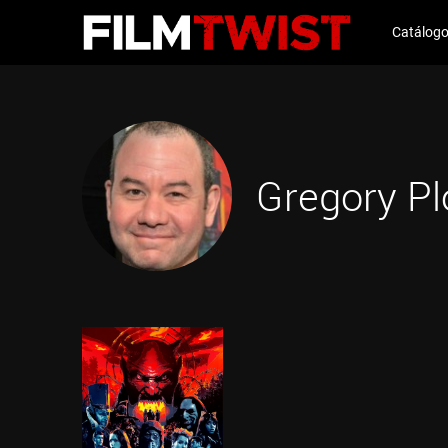
Catálog
Gregory Pl