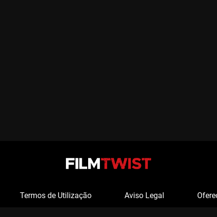
Termos de Utilização
Aviso Legal
Ofere