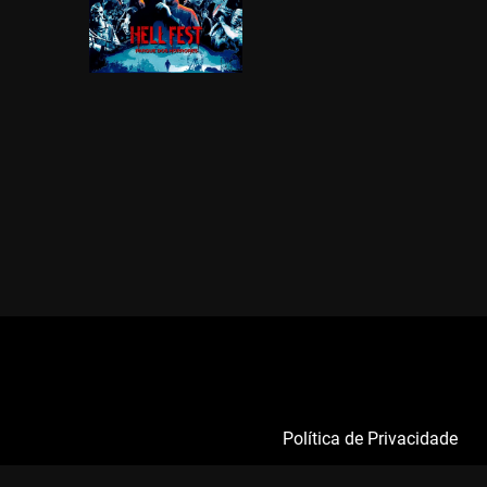
Política de Privacidade