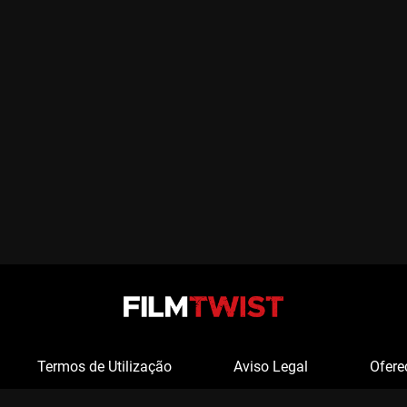
Termos de Utilização
Aviso Legal
Ofere