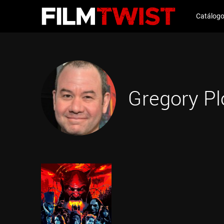
Catálog
Gregory Pl