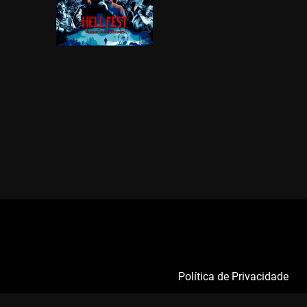
Política de Privacidade