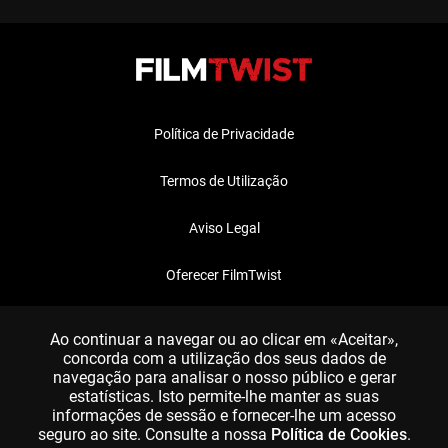
Política de Privacidade
Termos de Utilização
Aviso Legal
Oferecer FilmTwist
FAQ
Ao continuar a navegar ou ao clicar em «Aceitar»,
concorda com a utilização dos seus dados de
navegação para analisar o nosso público e gerar
estatísticas. Isto permite-lhe manter as suas
informações de sessão e fornecer-lhe um acesso
seguro ao site. Consulte a nossa
Política de Cookies
.