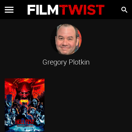
Gregory Plotkin