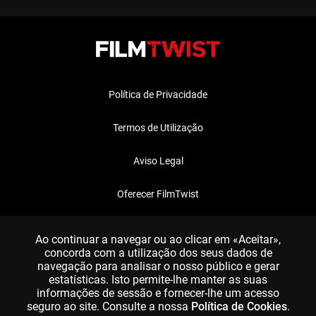
Política de Privacidade
Termos de Utilização
Aviso Legal
Oferecer FilmTwist
FAQ
Ao continuar a navegar ou ao clicar em «Aceitar»,
concorda com a utilização dos seus dados de
navegação para analisar o nosso público e gerar
estatísticas. Isto permite-lhe manter as suas
informações de sessão e fornecer-lhe um acesso
seguro ao site. Consulte a nossa
Política de Cookies
.