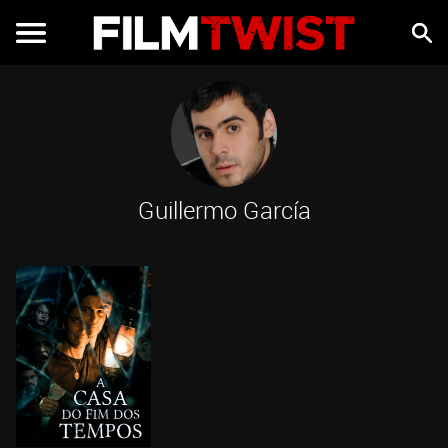
Guillermo García