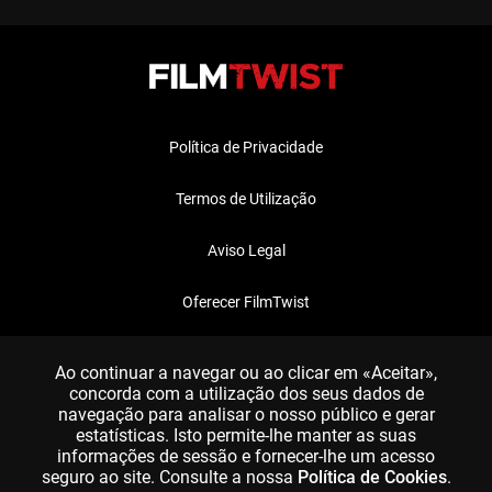
Política de Privacidade
Termos de Utilização
Aviso Legal
Oferecer FilmTwist
FAQ
Ao continuar a navegar ou ao clicar em «Aceitar»,
concorda com a utilização dos seus dados de
navegação para analisar o nosso público e gerar
estatísticas. Isto permite-lhe manter as suas
informações de sessão e fornecer-lhe um acesso
seguro ao site. Consulte a nossa
Política de Cookies
.