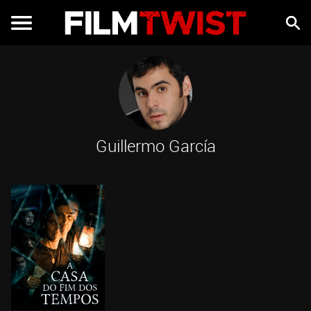
Guillermo García