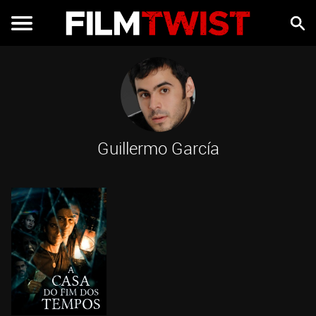
Guillermo García