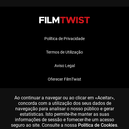
Política de Privacidade
Termos de Utilização
Aviso Legal
Oferecer FilmTwist
FAQ
Ao continuar a navegar ou ao clicar em «Aceitar»,
concorda com a utilização dos seus dados de
navegação para analisar o nosso público e gerar
estatísticas. Isto permite-lhe manter as suas
informações de sessão e fornecer-lhe um acesso
seguro ao site. Consulte a nossa
Política de Cookies
.