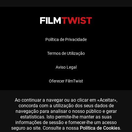
Política de Privacidade
Termos de Utilização
Aviso Legal
Oferecer FilmTwist
FAQ
Ao continuar a navegar ou ao clicar em «Aceitar»,
concorda com a utilização dos seus dados de
navegação para analisar o nosso público e gerar
estatísticas. Isto permite-lhe manter as suas
informações de sessão e fornecer-lhe um acesso
seguro ao site. Consulte a nossa
Política de Cookies
.