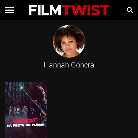
Hannah Gonera