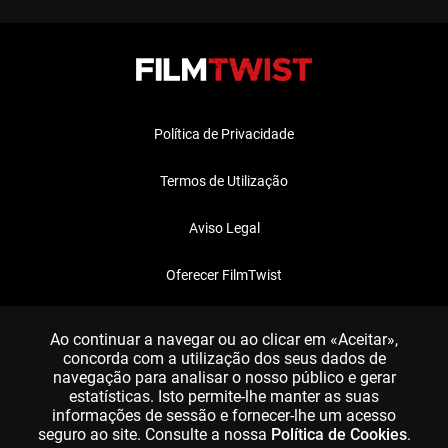
Política de Privacidade
Termos de Utilização
Aviso Legal
Oferecer FilmTwist
FAQ
Ao continuar a navegar ou ao clicar em «Aceitar»,
concorda com a utilização dos seus dados de
navegação para analisar o nosso público e gerar
estatísticas. Isto permite-lhe manter as suas
informações de sessão e fornecer-lhe um acesso
seguro ao site. Consulte a nossa
Política de Cookies
.