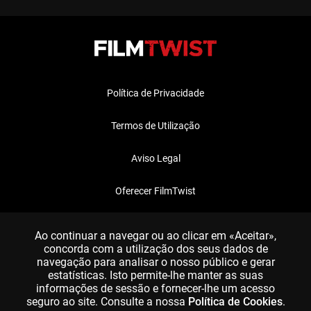
Política de Privacidade
Termos de Utilização
Aviso Legal
Oferecer FilmTwist
FAQ
Ao continuar a navegar ou ao clicar em «Aceitar»,
concorda com a utilização dos seus dados de
navegação para analisar o nosso público e gerar
estatísticas. Isto permite-lhe manter as suas
informações de sessão e fornecer-lhe um acesso
seguro ao site. Consulte a nossa
Política de Cookies
.