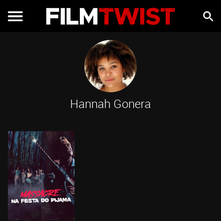
Hannah Gonera