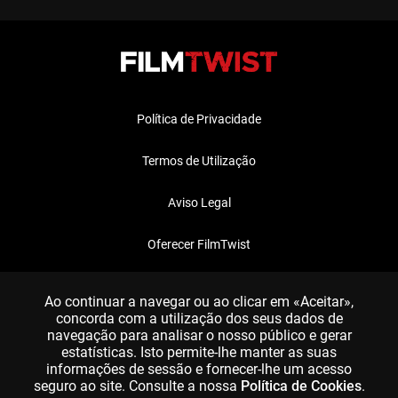
Política de Privacidade
Termos de Utilização
Aviso Legal
Oferecer FilmTwist
FAQ
Ao continuar a navegar ou ao clicar em «Aceitar»,
concorda com a utilização dos seus dados de
navegação para analisar o nosso público e gerar
estatísticas. Isto permite-lhe manter as suas
informações de sessão e fornecer-lhe um acesso
seguro ao site. Consulte a nossa
Política de Cookies
.