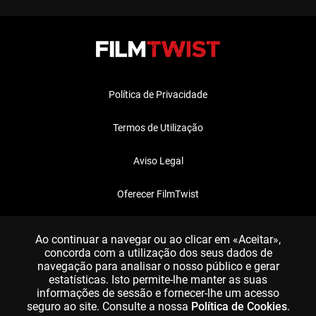
Política de Privacidade
Termos de Utilização
Aviso Legal
Oferecer FilmTwist
FAQ
Ao continuar a navegar ou ao clicar em «Aceitar»,
concorda com a utilização dos seus dados de
navegação para analisar o nosso público e gerar
estatísticas. Isto permite-lhe manter as suas
informações de sessão e fornecer-lhe um acesso
seguro ao site. Consulte a nossa
Política de Cookies
.