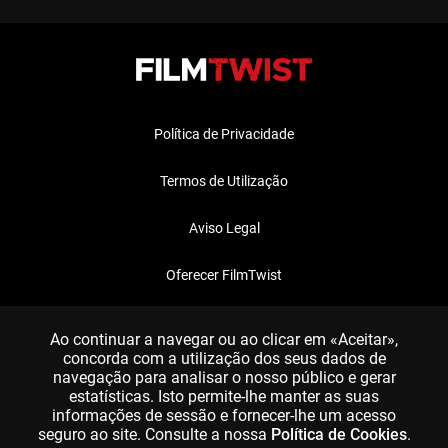
Política de Privacidade
Termos de Utilização
Aviso Legal
Oferecer FilmTwist
FAQ
Ao continuar a navegar ou ao clicar em «Aceitar»,
concorda com a utilização dos seus dados de
navegação para analisar o nosso público e gerar
estatísticas. Isto permite-lhe manter as suas
informações de sessão e fornecer-lhe um acesso
seguro ao site. Consulte a nossa
Política de Cookies
.