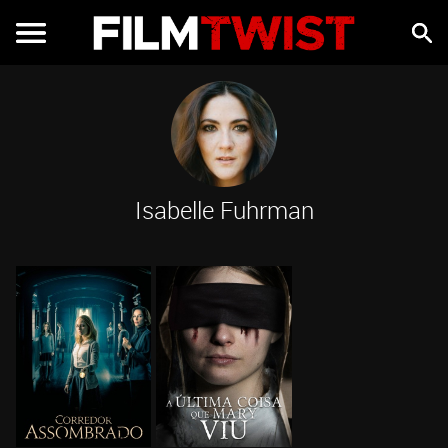
Isabelle Fuhrman