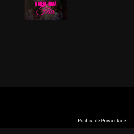
Política de Privacidade