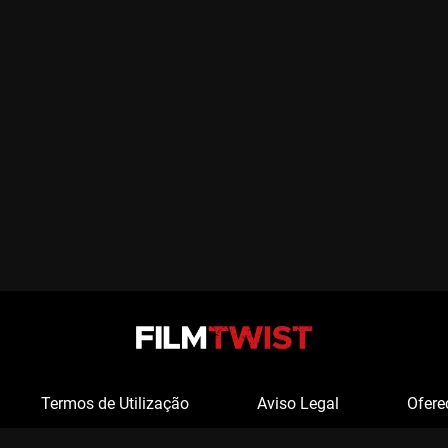
Termos de Utilização
Aviso Legal
Ofere