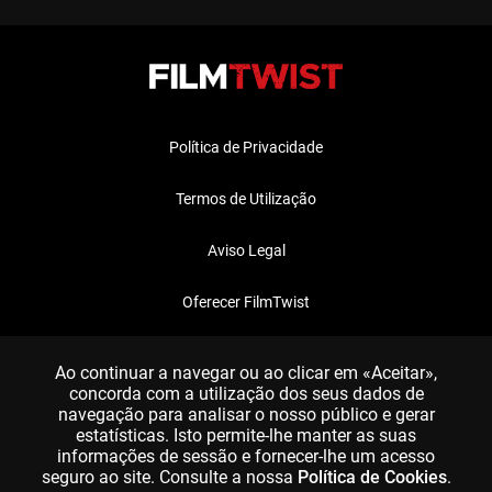
Política de Privacidade
Termos de Utilização
Aviso Legal
Oferecer FilmTwist
FAQ
Ao continuar a navegar ou ao clicar em «Aceitar»,
concorda com a utilização dos seus dados de
navegação para analisar o nosso público e gerar
estatísticas. Isto permite-lhe manter as suas
informações de sessão e fornecer-lhe um acesso
seguro ao site. Consulte a nossa
Política de Cookies
.