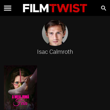
Isac Calmroth