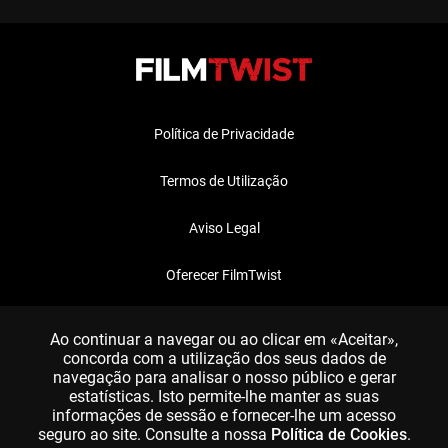
Política de Privacidade
Termos de Utilização
Aviso Legal
Oferecer FilmTwist
FAQ
Ao continuar a navegar ou ao clicar em «Aceitar»,
concorda com a utilização dos seus dados de
navegação para analisar o nosso público e gerar
estatísticas. Isto permite-lhe manter as suas
informações de sessão e fornecer-lhe um acesso
seguro ao site. Consulte a nossa
Política de Cookies
.