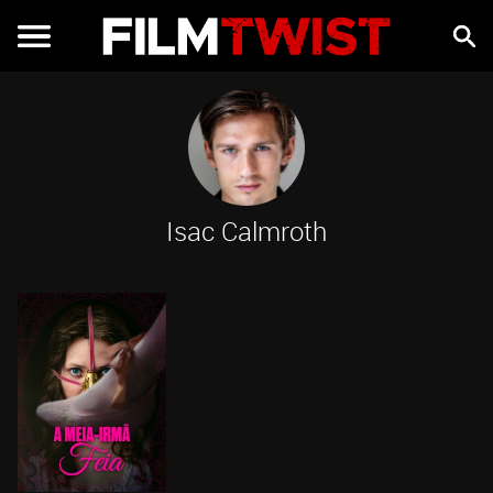
Isac Calmroth