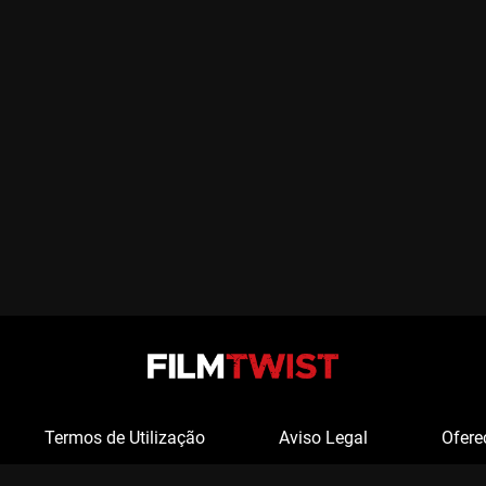
Termos de Utilização
Aviso Legal
Ofere