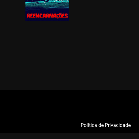
Política de Privacidade