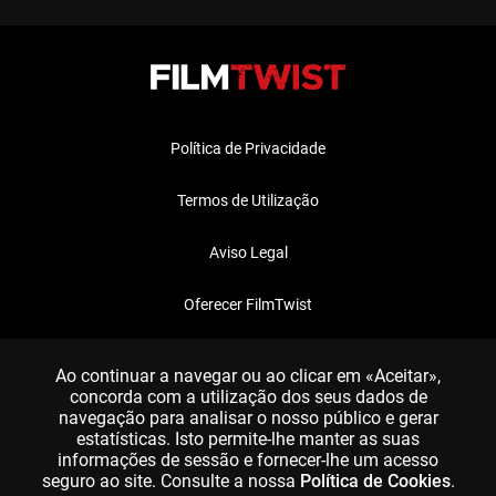
Política de Privacidade
Termos de Utilização
Aviso Legal
Oferecer FilmTwist
FAQ
Ao continuar a navegar ou ao clicar em «Aceitar»,
concorda com a utilização dos seus dados de
navegação para analisar o nosso público e gerar
estatísticas. Isto permite-lhe manter as suas
informações de sessão e fornecer-lhe um acesso
seguro ao site. Consulte a nossa
Política de Cookies
.