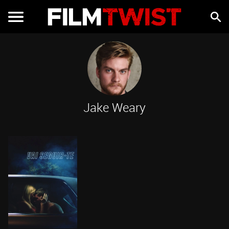
Jake Weary