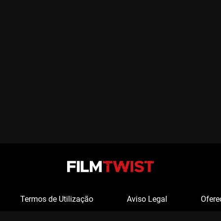
Termos de Utilização
Aviso Legal
Ofere