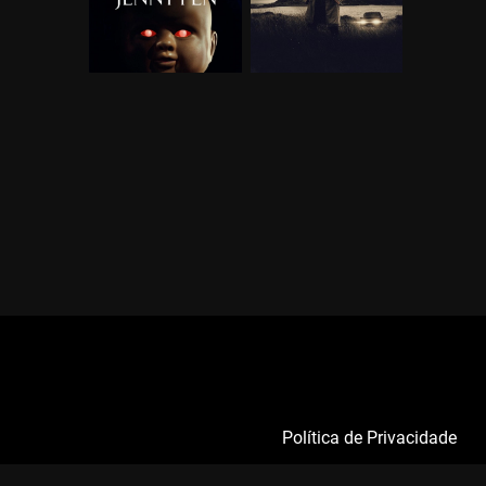
Política de Privacidade