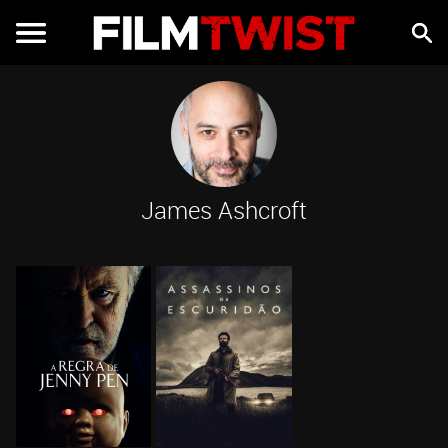
James Ashcroft