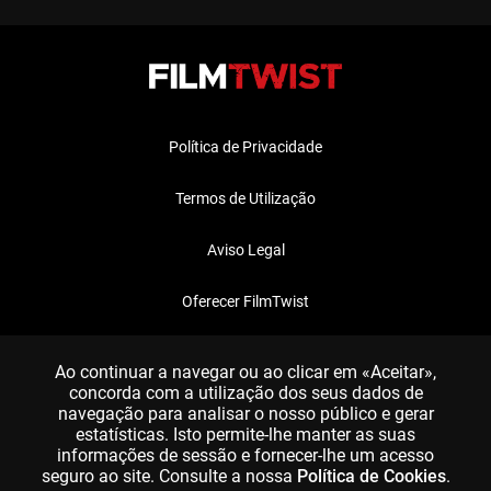
Política de Privacidade
Termos de Utilização
Aviso Legal
Oferecer FilmTwist
FAQ
Ao continuar a navegar ou ao clicar em «Aceitar»,
concorda com a utilização dos seus dados de
navegação para analisar o nosso público e gerar
estatísticas. Isto permite-lhe manter as suas
informações de sessão e fornecer-lhe um acesso
seguro ao site. Consulte a nossa
Política de Cookies
.