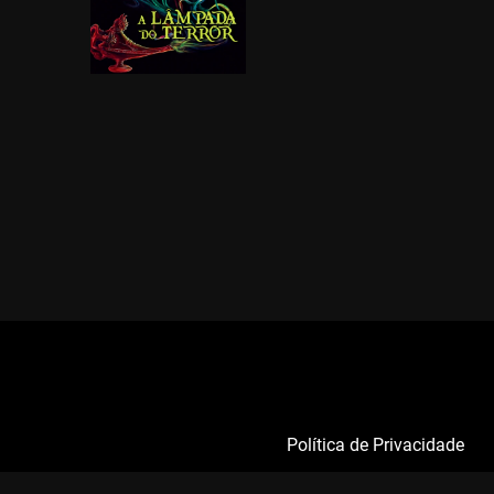
Política de Privacidade