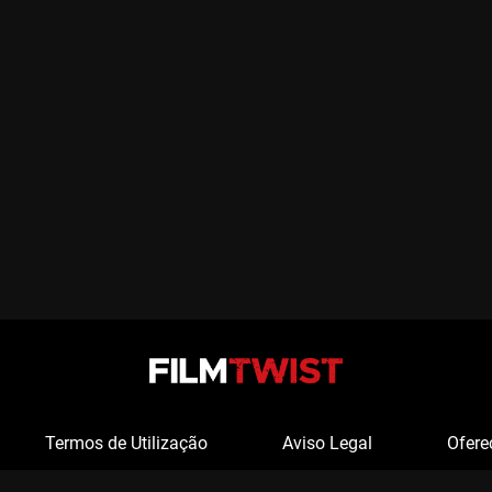
Termos de Utilização
Aviso Legal
Ofere