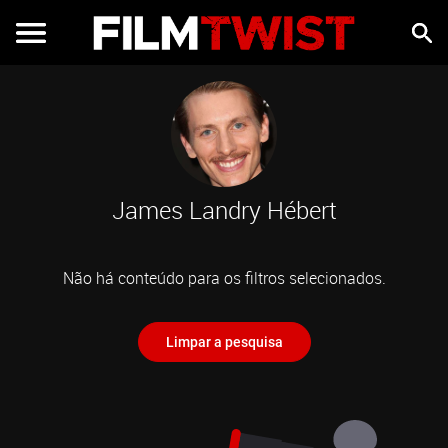
James Landry Hébert
Não há conteúdo para os filtros selecionados.
Limpar a pesquisa