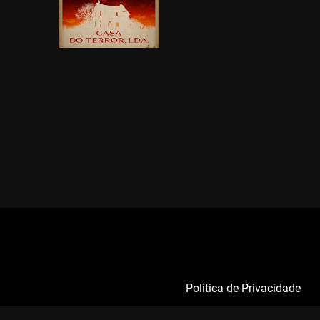
Política de Privacidade