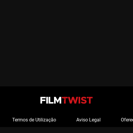
Termos de Utilização
Aviso Legal
Ofere