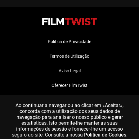
Política de Privacidade
Termos de Utilização
Aviso Legal
Oferecer FilmTwist
FAQ
Ao continuar a navegar ou ao clicar em «Aceitar»,
concorda com a utilização dos seus dados de
navegação para analisar o nosso público e gerar
estatísticas. Isto permite-lhe manter as suas
informações de sessão e fornecer-lhe um acesso
seguro ao site. Consulte a nossa
Política de Cookies
.