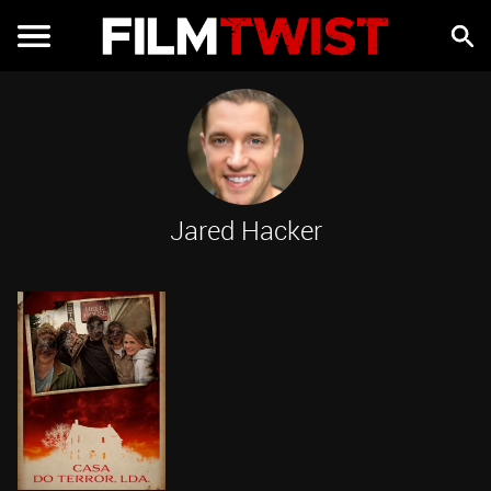
Jared Hacker