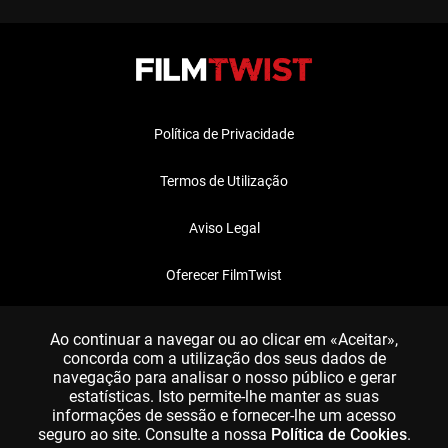
Política de Privacidade
Termos de Utilização
Aviso Legal
Oferecer FilmTwist
FAQ
Ao continuar a navegar ou ao clicar em «Aceitar»,
concorda com a utilização dos seus dados de
navegação para analisar o nosso público e gerar
estatísticas. Isto permite-lhe manter as suas
informações de sessão e fornecer-lhe um acesso
seguro ao site. Consulte a nossa
Política de Cookies
.