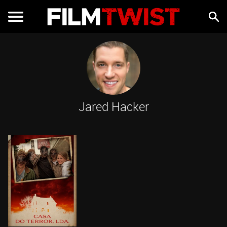
Jared Hacker