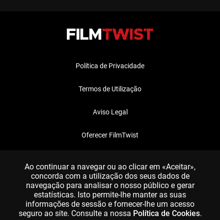
Política de Privacidade
Termos de Utilização
Aviso Legal
Oferecer FilmTwist
FAQ
Ao continuar a navegar ou ao clicar em «Aceitar»,
concorda com a utilização dos seus dados de
navegação para analisar o nosso público e gerar
estatísticas. Isto permite-lhe manter as suas
informações de sessão e fornecer-lhe um acesso
seguro ao site. Consulte a nossa
Política de Cookies
.