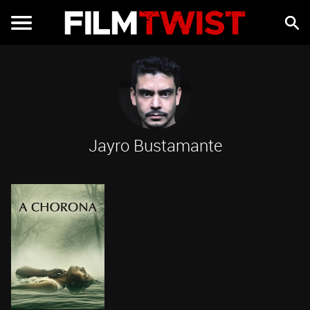
Jayro Bustamante