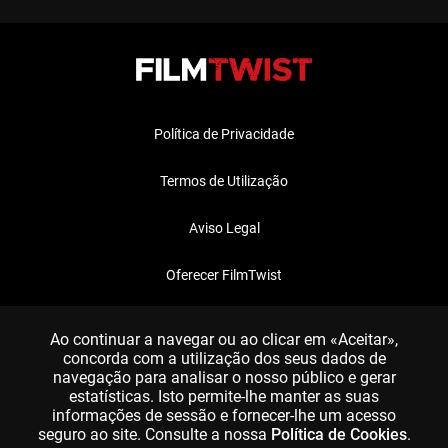
Política de Privacidade
Termos de Utilização
Aviso Legal
Oferecer FilmTwist
FAQ
Ao continuar a navegar ou ao clicar em «Aceitar»,
concorda com a utilização dos seus dados de
navegação para analisar o nosso público e gerar
estatísticas. Isto permite-lhe manter as suas
informações de sessão e fornecer-lhe um acesso
seguro ao site. Consulte a nossa
Política de Cookies
.