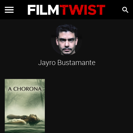
Jayro Bustamante