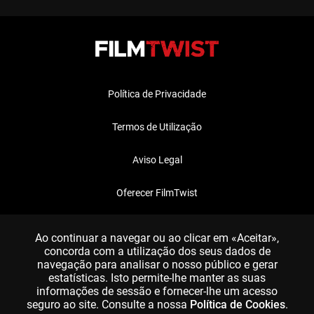
Política de Privacidade
Termos de Utilização
Aviso Legal
Oferecer FilmTwist
FAQ
Ao continuar a navegar ou ao clicar em «Aceitar»,
concorda com a utilização dos seus dados de
navegação para analisar o nosso público e gerar
estatísticas. Isto permite-lhe manter as suas
informações de sessão e fornecer-lhe um acesso
seguro ao site. Consulte a nossa
Política de Cookies
.