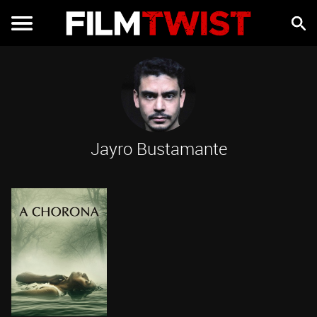
Jayro Bustamante