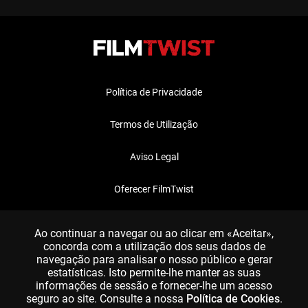
Política de Privacidade
Termos de Utilização
Aviso Legal
Oferecer FilmTwist
FAQ
Ao continuar a navegar ou ao clicar em «Aceitar»,
concorda com a utilização dos seus dados de
navegação para analisar o nosso público e gerar
estatísticas. Isto permite-lhe manter as suas
informações de sessão e fornecer-lhe um acesso
seguro ao site. Consulte a nossa
Política de Cookies
.