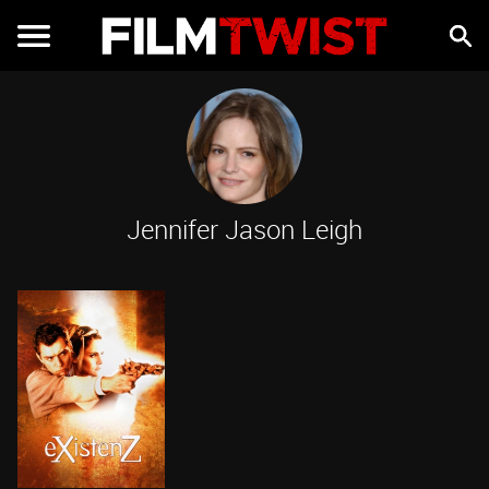
Jennifer Jason Leigh