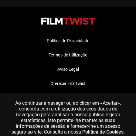
Política de Privacidade
Termos de Utilização
Aviso Legal
Oferecer FilmTwist
FAQ
Ao continuar a navegar ou ao clicar em «Aceitar»,
concorda com a utilização dos seus dados de
navegação para analisar o nosso público e gerar
estatísticas. Isto permite-lhe manter as suas
informações de sessão e fornecer-lhe um acesso
seguro ao site. Consulte a nossa
Política de Cookies
.