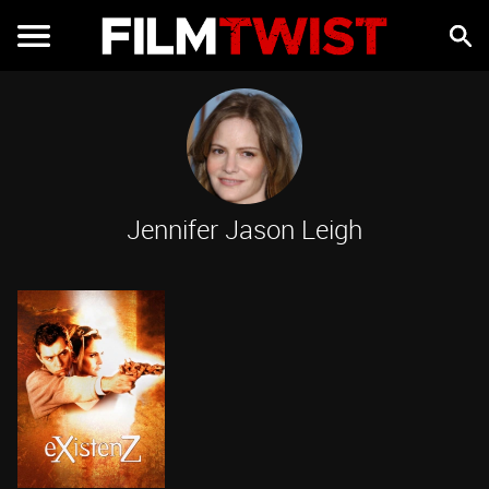
Jennifer Jason Leigh