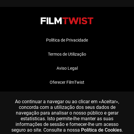
Política de Privacidade
Termos de Utilização
Aviso Legal
Oferecer FilmTwist
FAQ
Ao continuar a navegar ou ao clicar em «Aceitar»,
concorda com a utilização dos seus dados de
navegação para analisar o nosso público e gerar
estatísticas. Isto permite-lhe manter as suas
informações de sessão e fornecer-lhe um acesso
seguro ao site. Consulte a nossa
Política de Cookies
.