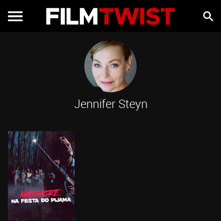
Jennifer Steyn