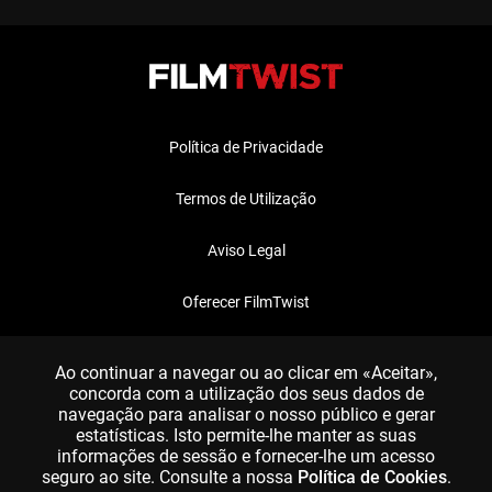
Política de Privacidade
Termos de Utilização
Aviso Legal
Oferecer FilmTwist
FAQ
Ao continuar a navegar ou ao clicar em «Aceitar»,
concorda com a utilização dos seus dados de
navegação para analisar o nosso público e gerar
estatísticas. Isto permite-lhe manter as suas
informações de sessão e fornecer-lhe um acesso
seguro ao site. Consulte a nossa
Política de Cookies
.