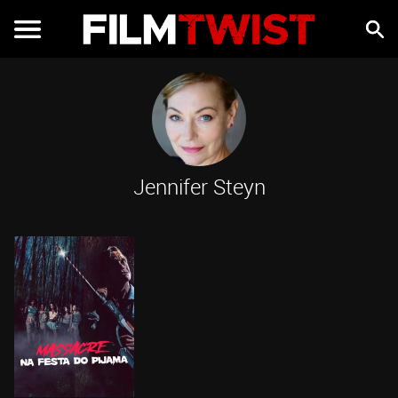
Jennifer Steyn