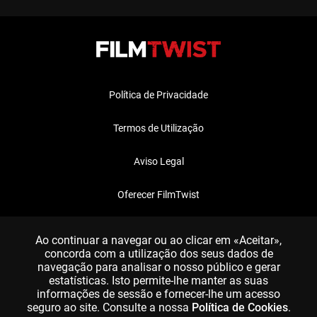
Política de Privacidade
Termos de Utilização
Aviso Legal
Oferecer FilmTwist
FAQ
Ao continuar a navegar ou ao clicar em «Aceitar»,
concorda com a utilização dos seus dados de
navegação para analisar o nosso público e gerar
estatísticas. Isto permite-lhe manter as suas
informações de sessão e fornecer-lhe um acesso
seguro ao site. Consulte a nossa
Política de Cookies
.