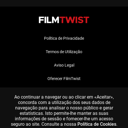
Política de Privacidade
Termos de Utilização
Aviso Legal
Oferecer FilmTwist
FAQ
Ao continuar a navegar ou ao clicar em «Aceitar»,
concorda com a utilização dos seus dados de
navegação para analisar o nosso público e gerar
estatísticas. Isto permite-lhe manter as suas
informações de sessão e fornecer-lhe um acesso
seguro ao site. Consulte a nossa
Política de Cookies
.