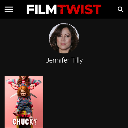
Jennifer Tilly