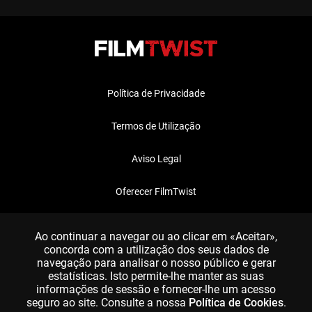
Política de Privacidade
Termos de Utilização
Aviso Legal
Oferecer FilmTwist
FAQ
Ao continuar a navegar ou ao clicar em «Aceitar»,
concorda com a utilização dos seus dados de
navegação para analisar o nosso público e gerar
estatísticas. Isto permite-lhe manter as suas
informações de sessão e fornecer-lhe um acesso
seguro ao site. Consulte a nossa
Política de Cookies
.