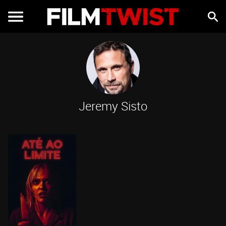
Jeremy Sisto