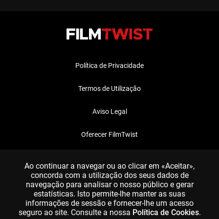
Política de Privacidade
Termos de Utilização
Aviso Legal
Oferecer FilmTwist
FAQ
Ao continuar a navegar ou ao clicar em «Aceitar»,
concorda com a utilização dos seus dados de
navegação para analisar o nosso público e gerar
estatísticas. Isto permite-lhe manter as suas
informações de sessão e fornecer-lhe um acesso
seguro ao site. Consulte a nossa
Política de Cookies
.