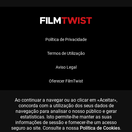
Política de Privacidade
Termos de Utilização
Aviso Legal
Oferecer FilmTwist
FAQ
Ao continuar a navegar ou ao clicar em «Aceitar»,
concorda com a utilização dos seus dados de
navegação para analisar o nosso público e gerar
estatísticas. Isto permite-lhe manter as suas
informações de sessão e fornecer-lhe um acesso
seguro ao site. Consulte a nossa
Política de Cookies
.