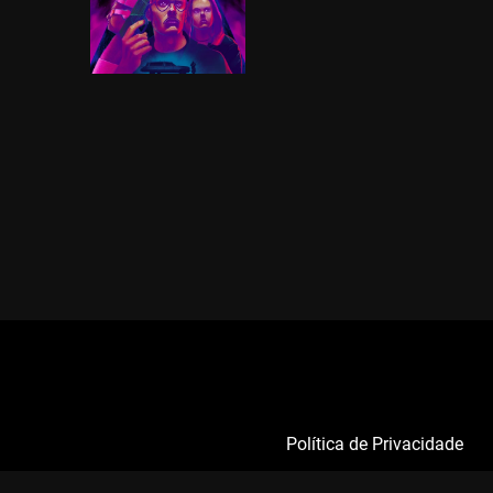
Política de Privacidade