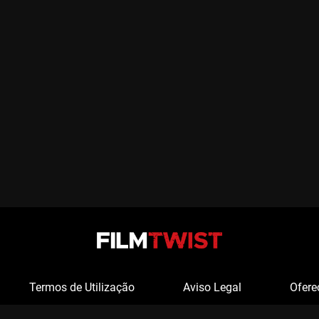
Termos de Utilização
Aviso Legal
Ofere