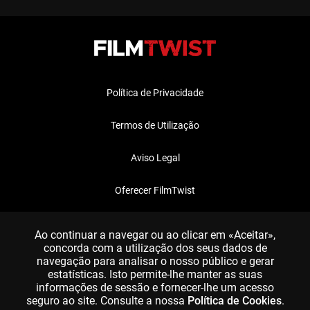
Política de Privacidade
Termos de Utilização
Aviso Legal
Oferecer FilmTwist
FAQ
Ao continuar a navegar ou ao clicar em «Aceitar»,
concorda com a utilização dos seus dados de
navegação para analisar o nosso público e gerar
estatísticas. Isto permite-lhe manter as suas
informações de sessão e fornecer-lhe um acesso
seguro ao site. Consulte a nossa
Política de Cookies
.