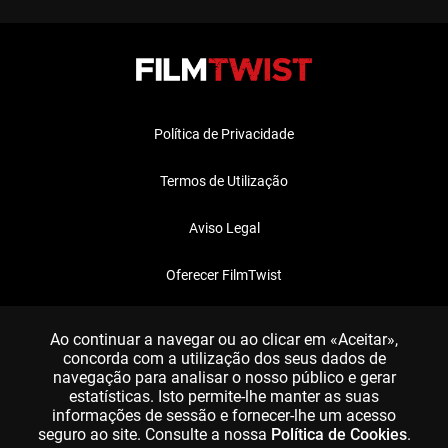
Política de Privacidade
Termos de Utilização
Aviso Legal
Oferecer FilmTwist
FAQ
Ao continuar a navegar ou ao clicar em «Aceitar»,
concorda com a utilização dos seus dados de
navegação para analisar o nosso público e gerar
estatísticas. Isto permite-lhe manter as suas
informações de sessão e fornecer-lhe um acesso
seguro ao site. Consulte a nossa
Política de Cookies
.