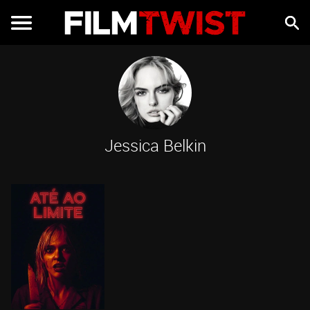
Jessica Belkin