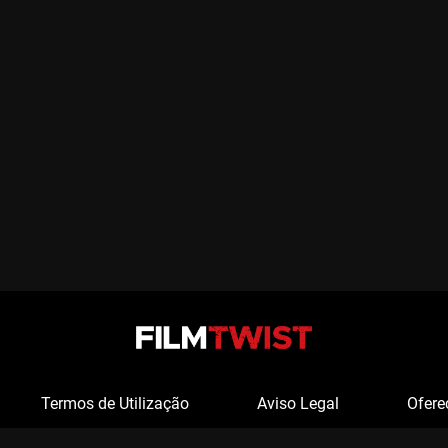
Termos de Utilização
Aviso Legal
Ofere