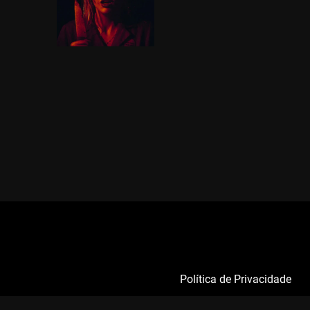
Política de Privacidade