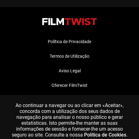
Política de Privacidade
Termos de Utilização
Aviso Legal
Oferecer FilmTwist
FAQ
Ao continuar a navegar ou ao clicar em «Aceitar»,
concorda com a utilização dos seus dados de
navegação para analisar o nosso público e gerar
estatísticas. Isto permite-lhe manter as suas
informações de sessão e fornecer-lhe um acesso
seguro ao site. Consulte a nossa
Política de Cookies
.