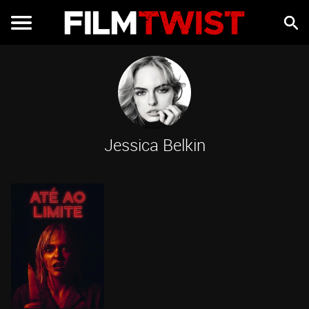
Jessica Belkin