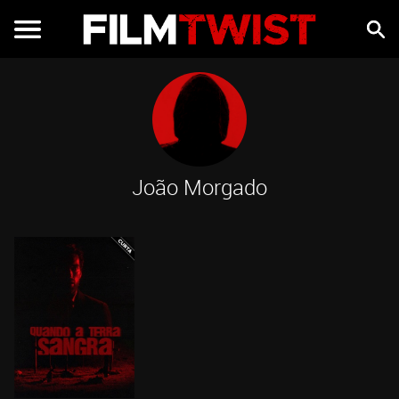
João Morgado