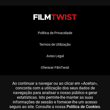
Política de Privacidade
Termos de Utilização
Aviso Legal
Oferecer FilmTwist
FAQ
Ao continuar a navegar ou ao clicar em «Aceitar»,
concorda com a utilização dos seus dados de
navegação para analisar o nosso público e gerar
estatísticas. Isto permite-lhe manter as suas
informações de sessão e fornecer-lhe um acesso
seguro ao site. Consulte a nossa
Política de Cookies
.