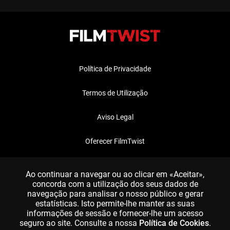
Política de Privacidade
Termos de Utilização
Aviso Legal
Oferecer FilmTwist
FAQ
Ao continuar a navegar ou ao clicar em «Aceitar»,
concorda com a utilização dos seus dados de
navegação para analisar o nosso público e gerar
estatísticas. Isto permite-lhe manter as suas
informações de sessão e fornecer-lhe um acesso
seguro ao site. Consulte a nossa
Política de Cookies
.