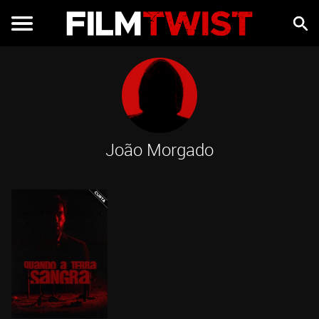
João Morgado