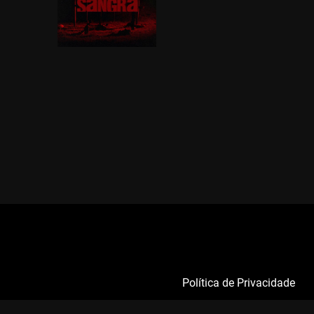
Política de Privacidade