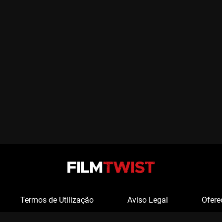
Termos de Utilização
Aviso Legal
Ofere